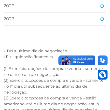
2026
B3
2027
UDN = último dia de negociação
LF = liquidação financeira
(1) Exercício: opções de compra e venda – somente
no último dia de negociação.
(2) Exercício: opções de compra e venda – somente
no 1º dia útil subseqüente ao último dia de
negociação.
(3) Exercício: opções de compra e venda – estilo
americano: até o último dia de negociação; estilo
europeu: somente no último dia de negociação.