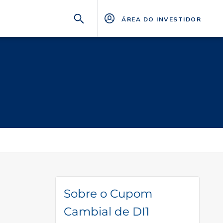
ÁREA DO INVESTIDOR
Sobre o Cupom
Cambial de DI1