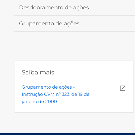
Desdobramento de ações
Grupamento de ações
Saiba mais
Grupamento de ações –
Instrução CVM nº 323, de 19 de
janeiro de 2000