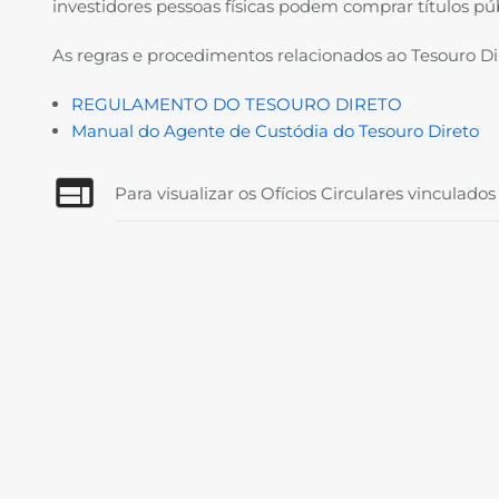
investidores pessoas físicas podem comprar títulos públ
As regras e procedimentos relacionados ao Tesouro Di
REGULAMENTO DO TESOURO DIRETO
Manual do Agente de Custódia do Tesouro Direto
Para visualizar os Ofícios Circulares vinculad