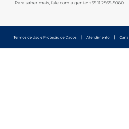
Para saber mais, fale com a gente: +55 11 2565-5080.
Termos de Uso e Proteção de Dados
Atendimento
Cana