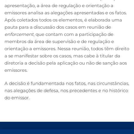
apresentação, a área de regulação e orientação a
emissores analisa as alegações apresentadas e os fatos.
Após coletados todos os elementos, é elaborada uma
pauta para a discussão dos casos em reunião de
enforcement
, que contam com a participação de
membros da área de supervisão e de regulação e
orientação a emissores. Nessa reunião, todos têm direito
a se manifestar sobre os casos, mas cabe à titular da
diretoria a decisão pela aplicação ou não de sanção aos
emissores.
A decisão é fundamentada nos fatos, nas circunstâncias,
nas alegações de defesa, nos precedentes e no histórico
do emissor.
Termos de Uso e Proteção de Dados