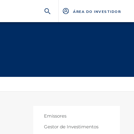
ÁREA DO INVESTIDOR
Emissores
Gestor de Investimentos