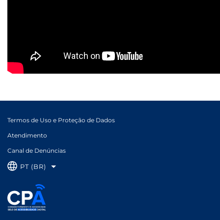
Termos de Uso e Proteção de Dados
Atendimento
Canal de Denúncias
PT (BR)