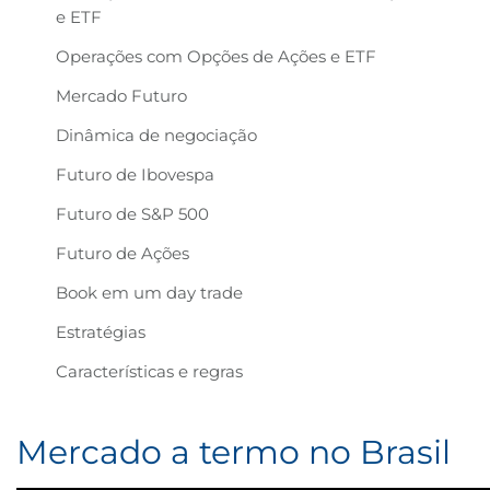
e ETF
B3
Operações com Opções de Ações e ETF
Mercado Futuro
Dinâmica de negociação
Futuro de Ibovespa
Futuro de S&P 500
Futuro de Ações
Book em um day trade
Estratégias
Características e regras
Mercado a termo no Brasil