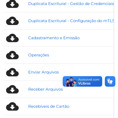
Duplicata Escritural - Gestão de Credenciais
Duplicata Escritural - Configuração do mTLS
Cadastramento e Emissão
Operações
Enviar Arquivos
Receber Arquivos
Recebíveis de Cartão