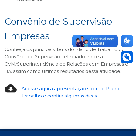
B3
Convênio de Supervisão -
Empresas
Conheça os principais itens do Plano de Trabalho do
Convênio de Supervisão celebrado entre a
CVM/Superintendência de Relações com Empresas e
B3, assim como últimos resultados dessa atividade.
Acesse aqui a apresentação sobre o Plano de
Trabalho e confira algumas dicas