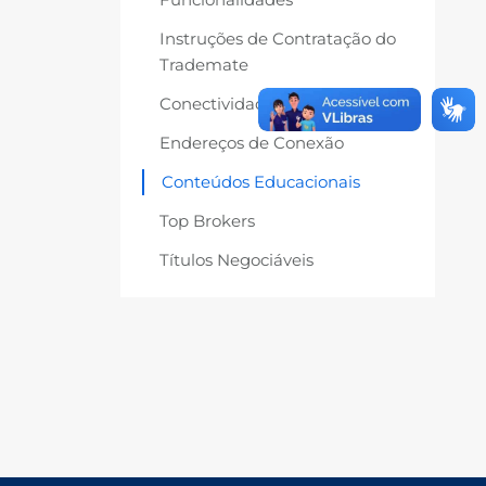
Instruções de Contratação do
Trademate
Conectividade Fix
Endereços de Conexão
Conteúdos Educacionais
Top Brokers
Títulos Negociáveis