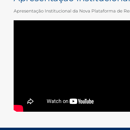
Apresentação Institucional da Nova Plataforma de Re