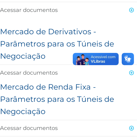
Acessar documentos
B3
Mercado de Derivativos -
Parâmetros para os Túneis de
Negociação
Acessar documentos
Mercado de Renda Fixa -
Parâmetros para os Túneis de
Negociação
Acessar documentos